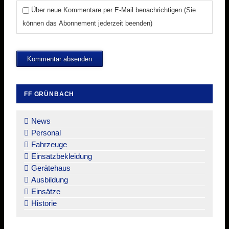
Über neue Kommentare per E-Mail benachrichtigen (Sie
können das Abonnement jederzeit beenden)
Kommentar absenden
FF GRÜNBACH
Navigation
überspringen
News
Personal
Fahrzeuge
Einsatzbekleidung
Gerätehaus
Ausbildung
Einsätze
Historie