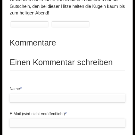
Gutschein, den bei dieser Hitze halten die Kugeln kaum bis
zum heiligen Abend!
Kommentare
Einen Kommentar schreiben
Pflichtfeld
Name
*
Pflichtfeld
E-Mail (wird nicht veröffentlicht)
*