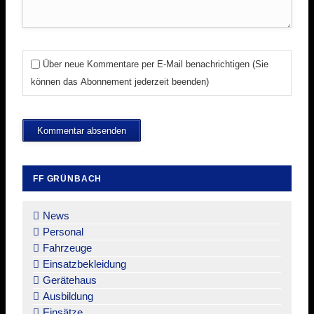
Über neue Kommentare per E-Mail benachrichtigen (Sie
können das Abonnement jederzeit beenden)
Kommentar absenden
FF GRÜNBACH
Navigation
überspringen
News
Personal
Fahrzeuge
Einsatzbekleidung
Gerätehaus
Ausbildung
Einsätze