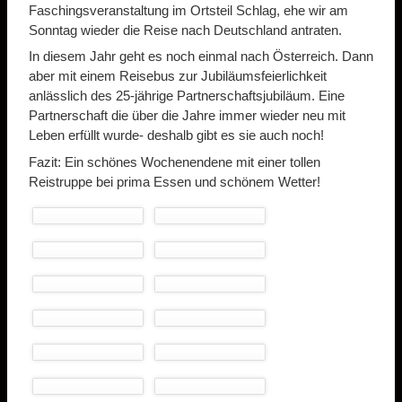
Faschingsveranstaltung im Ortsteil Schlag, ehe wir am
Sonntag wieder die Reise nach Deutschland antraten.
In diesem Jahr geht es noch einmal nach Österreich. Dann
aber mit einem Reisebus zur Jubiläumsfeierlichkeit
anlässlich des 25-jährige Partnerschaftsjubiläum. Eine
Partnerschaft die über die Jahre immer wieder neu mit
Leben erfüllt wurde- deshalb gibt es sie auch noch!
Fazit: Ein schönes Wochenendene mit einer tollen
Reistruppe bei prima Essen und schönem Wetter!