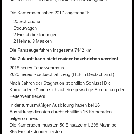
Die Kameraden haben 2017 angeschafft:
20 Schläuche
Streuwagen
2 Einsatzbekleidungen
2 Helme, 3 Masken
Die Fahrzeuge fuhren insgesamt 7442 km.
Die Zukunft kann nicht rosiger beschrieben werden!
2018 neues Feuerwehrhaus !
2020 neues Rüstlöschfahrzeug (HLF in Deutschland!)
Nach Jahren der Stagnation ist endlich Schluss! Die
Kameraden können sich auf eine gewaltige Erneuerung der
Feuerwehr freuen!
In der turnusmäßigen Ausbildung haben bei 16
Ausbildungsdiensten durchschnittlich 16 Kameraden
teilgenommen.
Die Kameraden mussten 50 Einsätze mit 299 Mann bei
865 Einsatzstunden leisten.