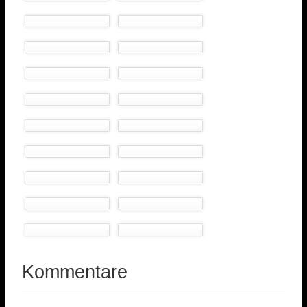
Kommentare