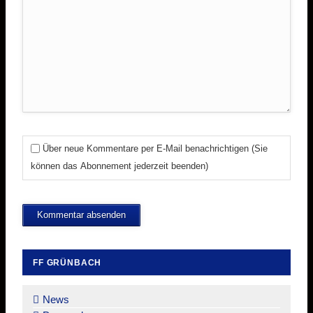
Über neue Kommentare per E-Mail benachrichtigen (Sie
können das Abonnement jederzeit beenden)
Kommentar absenden
FF GRÜNBACH
Navigation
überspringen
News