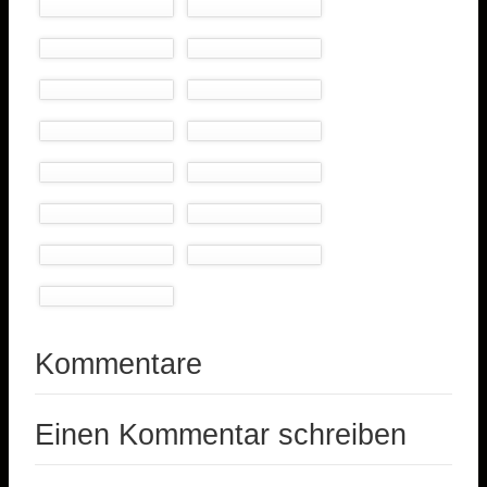
Kommentare
Einen Kommentar schreiben