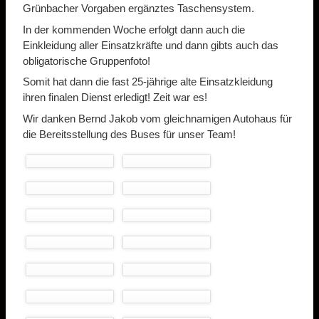
Grünbacher Vorgaben ergänztes Taschensystem.
In der kommenden Woche erfolgt dann auch die
Einkleidung aller Einsatzkräfte und dann gibts auch das
obligatorische Gruppenfoto!
Somit hat dann die fast 25-jährige alte Einsatzkleidung
ihren finalen Dienst erledigt! Zeit war es!
Wir danken Bernd Jakob vom gleichnamigen Autohaus für
die Bereitsstellung des Buses für unser Team!