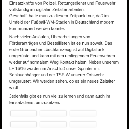
Einsatzkräfte von Polizei, Rettungsdienst und Feuerwehr
vollständig im digitalen Zeitalter arbeiten.
Geschafft hatte man zu diesem Zeitpunkt nur, daß im
Umfeld der Fußball-WM-Stadien in Deutschland modern
kommuniziert werden konnte.
Nach vielen Anläufen, Überarbeitungen von
Förderanträgen und Bestelllisten ist es nun soweit. Das
erste Grünbacher Löschfahrzeug ist auf Digitalfunk
umgerüstet und kann mit den umliegenden Feuerwehren
wieder auf normalem Weg Kontakt halten. Neben unserem
LF 16/16 wurden im Anschluß unser Sprinter mit
Schlauchhänger und der TSF-W unserer Ortswehr
umgerüstet. Wir werden sehen, ob es ein neues Zeitalter
wird!
Jedenfalls gibt es nun viel zu lernen und dann auch im
Einsatzdienst umzusetzen.