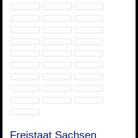
Freistaat Sachsen