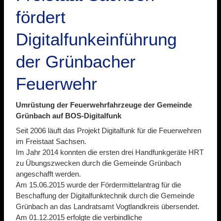
fördert
Digitalfunkeinführung
der Grünbacher
Feuerwehr
Umrüstung der Feuerwehrfahrzeuge der Gemeinde
Grünbach auf BOS-Digitalfunk
Seit 2006 läuft das Projekt Digitalfunk für die Feuerwehren
im Freistaat Sachsen.
Im Jahr 2014 konnten die ersten drei Handfunkgeräte HRT
zu Übungszwecken durch die Gemeinde Grünbach
angeschafft werden.
Am 15.06.2015 wurde der Fördermittelantrag für die
Beschaffung der Digitalfunktechnik durch die Gemeinde
Grünbach an das Landratsamt Vogtlandkreis übersendet.
Am 01.12.2015 erfolgte die verbindliche