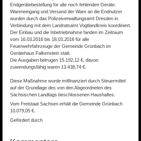
Endgerätebestellung für alle noch fehlenden Geräte.
Wareneingang und Versand der Ware an die Endnutzer
wurden durch das Polizeiverwaltungsamt Dresden in
Verbindung mit dem Landratsamt Vogtlandkreis koordiniert.
Der Einbau und die Inbetriebnahme fanden im Zeitraum
vom 16.03.2016 bis 18.03.2016 für alle
Feuerwehrfahrzeuge der Gemeinde Grünbach im
Gerätehaus Falkenstein statt.
Die Ausgaben betrugen 15.192,12 €, davon
zuwendungsfähig waren 13.438,74 €.
Diese Maßnahme wurde mitfinanziert durch Steuermittel
auf der Grundlage des von den Abgeordneten des
Sächsischen Landtags beschlossenen Haushaltes.
Vom Freistaat Sachsen erhält die Gemeinde Grünbach
10.079,05 €.
Gefördert durch