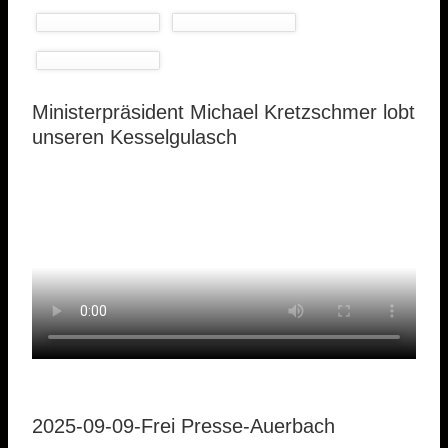
Ministerpräsident Michael Kretzschmer lobt
unseren Kesselgulasch
2025-09-09-Frei Presse-Auerbach