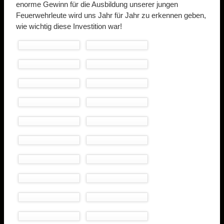
enorme Gewinn für die Ausbildung unserer jungen
Feuerwehrleute wird uns Jahr für Jahr zu erkennen geben,
wie wichtig diese Investition war!